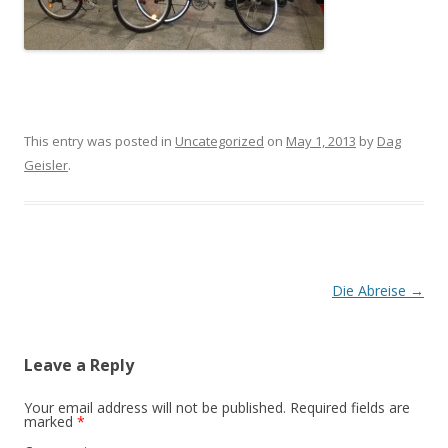
This entry was posted in
Uncategorized
on
May 1, 2013
by
Dag
Geisler
.
Post
Die Abreise
→
navigation
Leave a Reply
Your email address will not be published.
Required fields are
marked
*