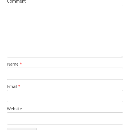
Comment
Name
*
Email
*
Website