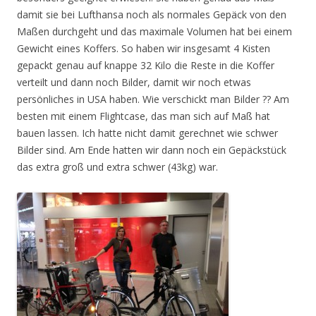
damit sie bei Lufthansa noch als normales Gepäck von den
Maßen durchgeht und das maximale Volumen hat bei einem
Gewicht eines Koffers. So haben wir insgesamt 4 Kisten
gepackt genau auf knappe 32 Kilo die Reste in die Koffer
verteilt und dann noch Bilder, damit wir noch etwas
persönliches in USA haben. Wie verschickt man Bilder ?? Am
besten mit einem Flightcase, das man sich auf Maß hat
bauen lassen. Ich hatte nicht damit gerechnet wie schwer
Bilder sind. Am Ende hatten wir dann noch ein Gepäckstück
das extra groß und extra schwer (43kg) war.