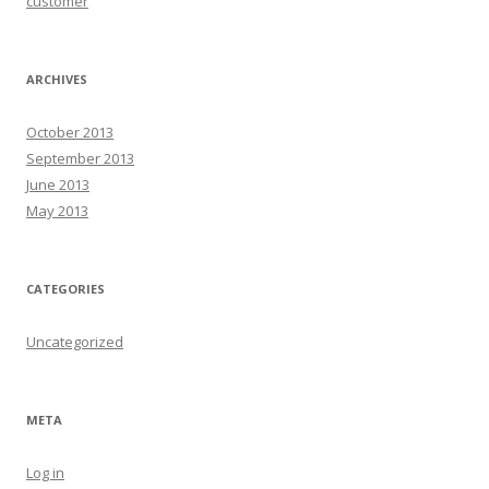
customer
ARCHIVES
October 2013
September 2013
June 2013
May 2013
CATEGORIES
Uncategorized
META
Log in